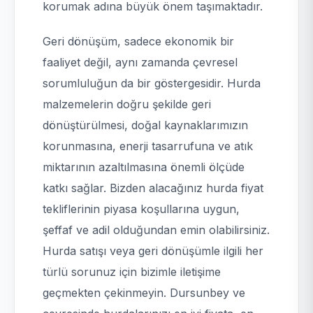
korumak adına büyük önem taşımaktadır.
Geri dönüşüm, sadece ekonomik bir
faaliyet değil, aynı zamanda çevresel
sorumluluğun da bir göstergesidir. Hurda
malzemelerin doğru şekilde geri
dönüştürülmesi, doğal kaynaklarımızın
korunmasına, enerji tasarrufuna ve atık
miktarının azaltılmasına önemli ölçüde
katkı sağlar. Bizden alacağınız hurda fiyat
tekliflerinin piyasa koşullarına uygun,
şeffaf ve adil olduğundan emin olabilirsiniz.
Hurda satışı veya geri dönüşümle ilgili her
türlü sorunuz için bizimle iletişime
geçmekten çekinmeyin. Dursunbey ve