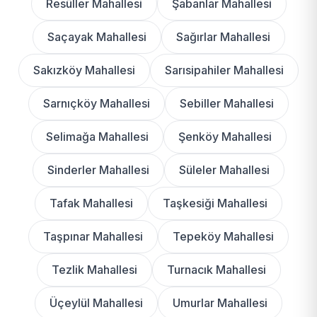
Resüller Mahallesi
Şabanlar Mahallesi
Saçayak Mahallesi
Sağırlar Mahallesi
Sakızköy Mahallesi
Sarısipahiler Mahallesi
Sarnıçköy Mahallesi
Sebiller Mahallesi
Selimağa Mahallesi
Şenköy Mahallesi
Sinderler Mahallesi
Süleler Mahallesi
Tafak Mahallesi
Taşkesiği Mahallesi
Taşpınar Mahallesi
Tepeköy Mahallesi
Tezlik Mahallesi
Turnacık Mahallesi
Üçeylül Mahallesi
Umurlar Mahallesi