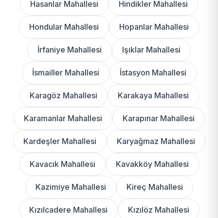
Hasanlar Mahallesi
Hindikler Mahallesi
Hondular Mahallesi
Hopanlar Mahallesi
İrfaniye Mahallesi
Işıklar Mahallesi
İsmailler Mahallesi
İstasyon Mahallesi
Karagöz Mahallesi
Karakaya Mahallesi
Karamanlar Mahallesi
Karapınar Mahallesi
Kardeşler Mahallesi
Karyağmaz Mahallesi
Kavacık Mahallesi
Kavakköy Mahallesi
Kazimiye Mahallesi
Kireç Mahallesi
Kızılcadere Mahallesi
Kızılöz Mahallesi