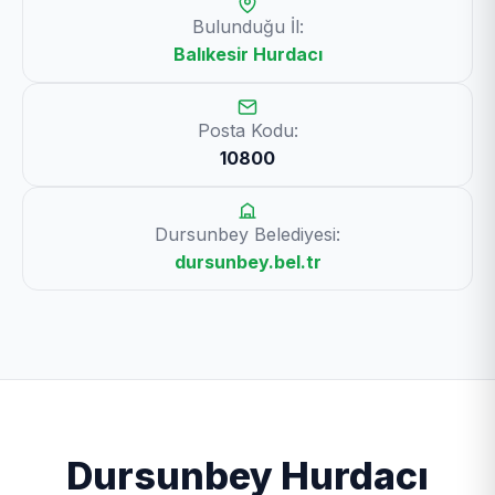
Bulunduğu İl:
Balıkesir Hurdacı
Posta Kodu:
10800
Dursunbey Belediyesi:
dursunbey.bel.tr
Dursunbey Hurdacı