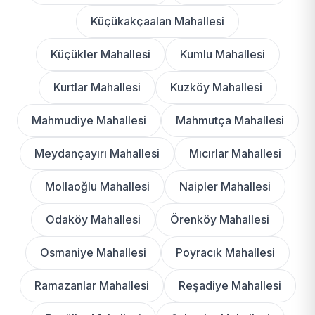
Küçükakçaalan Mahallesi
Küçükler Mahallesi
Kumlu Mahallesi
Kurtlar Mahallesi
Kuzköy Mahallesi
Mahmudiye Mahallesi
Mahmutça Mahallesi
Meydançayırı Mahallesi
Mıcırlar Mahallesi
Mollaoğlu Mahallesi
Naipler Mahallesi
Odaköy Mahallesi
Örenköy Mahallesi
Osmaniye Mahallesi
Poyracık Mahallesi
Ramazanlar Mahallesi
Reşadiye Mahallesi