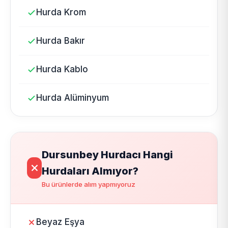
Hurda Krom
Hurda Bakır
Hurda Kablo
Hurda Alüminyum
Dursunbey Hurdacı Hangi
Hurdaları Almıyor?
Bu ürünlerde alım yapmıyoruz
Beyaz Eşya