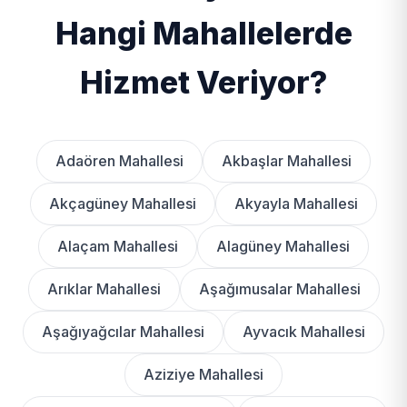
Hangi Mahallelerde
Hizmet Veriyor?
Adaören Mahallesi
Akbaşlar Mahallesi
Akçagüney Mahallesi
Akyayla Mahallesi
Alaçam Mahallesi
Alagüney Mahallesi
Arıklar Mahallesi
Aşağımusalar Mahallesi
Aşağıyağcılar Mahallesi
Ayvacık Mahallesi
Aziziye Mahallesi