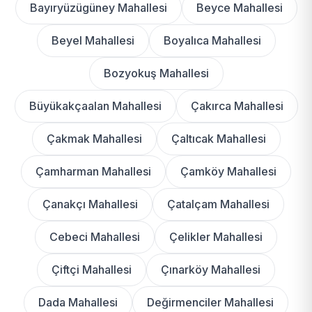
Bayıryüzügüney Mahallesi
Beyce Mahallesi
Beyel Mahallesi
Boyalıca Mahallesi
Bozyokuş Mahallesi
Büyükakçaalan Mahallesi
Çakırca Mahallesi
Çakmak Mahallesi
Çaltıcak Mahallesi
Çamharman Mahallesi
Çamköy Mahallesi
Çanakçı Mahallesi
Çatalçam Mahallesi
Cebeci Mahallesi
Çelikler Mahallesi
Çiftçi Mahallesi
Çınarköy Mahallesi
Dada Mahallesi
Değirmenciler Mahallesi