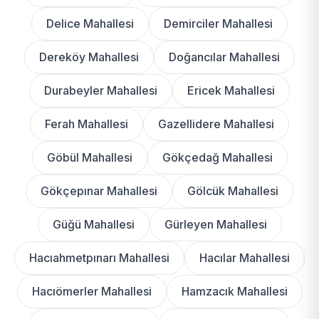
Delice Mahallesi
Demirciler Mahallesi
Dereköy Mahallesi
Doğancılar Mahallesi
Durabeyler Mahallesi
Ericek Mahallesi
Ferah Mahallesi
Gazellidere Mahallesi
Göbül Mahallesi
Gökçedağ Mahallesi
Gökçepınar Mahallesi
Gölcük Mahallesi
Güğü Mahallesi
Gürleyen Mahallesi
Hacıahmetpınarı Mahallesi
Hacılar Mahallesi
Hacıömerler Mahallesi
Hamzacık Mahallesi