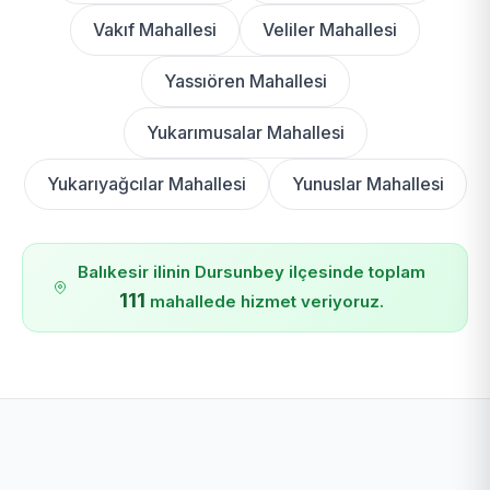
Vakıf Mahallesi
Veliler Mahallesi
Yassıören Mahallesi
Yukarımusalar Mahallesi
Yukarıyağcılar Mahallesi
Yunuslar Mahallesi
Balıkesir ilinin Dursunbey ilçesinde toplam
111
mahallede hizmet veriyoruz.