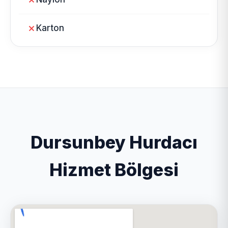
Karton
Dursunbey Hurdacı
Hizmet Bölgesi