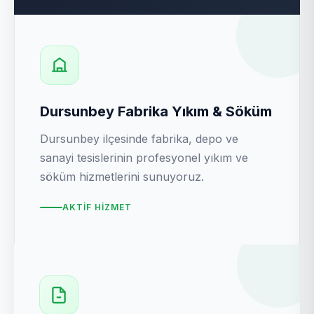
Dursunbey Fabrika Yıkım & Söküm
Dursunbey ilçesinde fabrika, depo ve
sanayi tesislerinin profesyonel yıkım ve
söküm hizmetlerini sunuyoruz.
AKTIF HIZMET