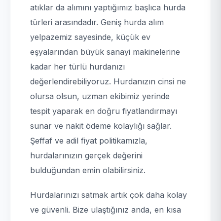
atıklar da alımını yaptığımız başlıca hurda
türleri arasındadır. Geniş hurda alım
yelpazemiz sayesinde, küçük ev
eşyalarından büyük sanayi makinelerine
kadar her türlü hurdanızı
değerlendirebiliyoruz. Hurdanızın cinsi ne
olursa olsun, uzman ekibimiz yerinde
tespit yaparak en doğru fiyatlandırmayı
sunar ve nakit ödeme kolaylığı sağlar.
Şeffaf ve adil fiyat politikamızla,
hurdalarınızın gerçek değerini
bulduğundan emin olabilirsiniz.
Hurdalarınızı satmak artık çok daha kolay
ve güvenli. Bize ulaştığınız anda, en kısa