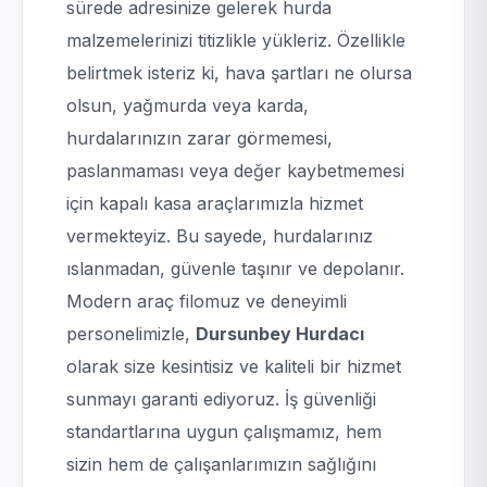
sürede adresinize gelerek hurda
malzemelerinizi titizlikle yükleriz. Özellikle
belirtmek isteriz ki, hava şartları ne olursa
olsun, yağmurda veya karda,
hurdalarınızın zarar görmemesi,
paslanmaması veya değer kaybetmemesi
için kapalı kasa araçlarımızla hizmet
vermekteyiz. Bu sayede, hurdalarınız
ıslanmadan, güvenle taşınır ve depolanır.
Modern araç filomuz ve deneyimli
personelimizle,
Dursunbey Hurdacı
olarak size kesintisiz ve kaliteli bir hizmet
sunmayı garanti ediyoruz. İş güvenliği
standartlarına uygun çalışmamız, hem
sizin hem de çalışanlarımızın sağlığını