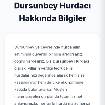
Dursunbey Hurdacı
Hakkında Bilgiler
Dursunbey ve çevresinde hurda alım
satımında güvenilir bir isim arıyorsanız,
doğru yerdesiniz. Biz
Dursunbey Hurdacı
olarak, yılların verdiği tecrübe ile
hurdalarınızı değerinde alarak hem size
kazandırıyor hem de ülke ekonomisine
katkıda bulunuyoruz. Müşteri
memnuniyetini ön planda tutan hizmet
anlayışımızla, her türlü hurda malzemenizi