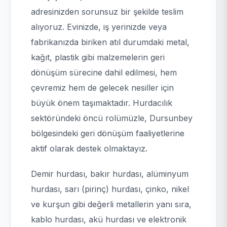
adresinizden sorunsuz bir şekilde teslim
alıyoruz. Evinizde, iş yerinizde veya
fabrikanızda biriken atıl durumdaki metal,
kağıt, plastik gibi malzemelerin geri
dönüşüm sürecine dahil edilmesi, hem
çevremiz hem de gelecek nesiller için
büyük önem taşımaktadır. Hurdacılık
sektöründeki öncü rolümüzle, Dursunbey
bölgesindeki geri dönüşüm faaliyetlerine
aktif olarak destek olmaktayız.
Demir hurdası, bakır hurdası, alüminyum
hurdası, sarı (pirinç) hurdası, çinko, nikel
ve kurşun gibi değerli metallerin yanı sıra,
kablo hurdası, akü hurdası ve elektronik